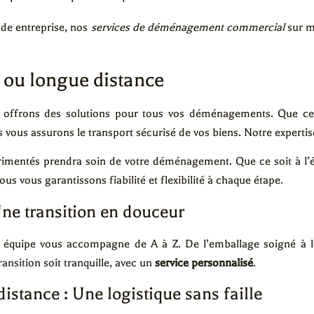
de entreprise, nos
services de déménagement commercial
sur m
ou longue distance
ffrons des solutions pour tous vos déménagements. Que ce
s vous assurons le transport sécurisé de vos biens. Notre expertis
imentés prendra soin de votre déménagement. Que ce soit à l’é
us vous garantissons fiabilité et flexibilité à chaque étape.
ne transition en douceur
e équipe vous accompagne de A à Z. De l’emballage soigné à le 
ransition soit tranquille, avec un
service personnalisé
.
tance : Une logistique sans faille