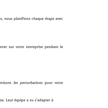
, nous planifions chaque étape avec
trer sur votre entreprise pendant le
misons les perturbations
pour votre
. Leur équipe a su s’adapter à