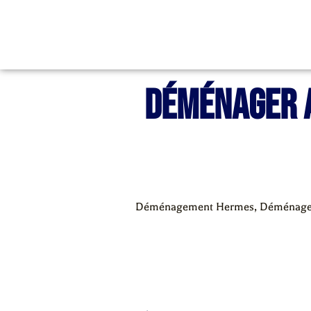
Déménager 
Déménagement Hermes
,
Déménagem