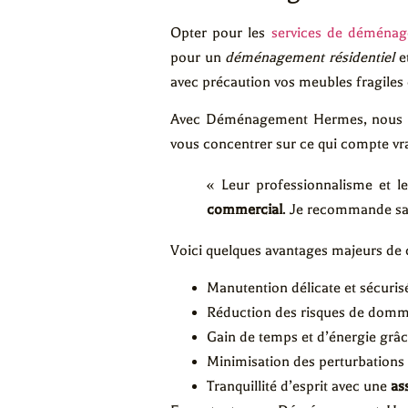
Opter pour les
services de déménag
pour un
déménagement résidentiel
e
avec précaution vos meubles fragiles
Avec Déménagement Hermes, nous fai
vous concentrer sur ce qui compte vrai
« Leur professionnalisme et l
commercial
. Je recommande s
Voici quelques avantages majeurs de 
Manutention délicate et sécuris
Réduction des risques de domm
Gain de temps et d’énergie grâce
Minimisation des perturbations 
Tranquillité d’esprit avec une
as