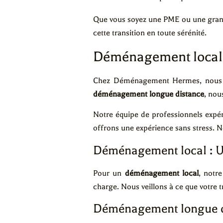
Que vous soyez une PME ou une gran
cette transition en toute sérénité.
Déménagement local 
Chez Déménagement Hermes, nous o
déménagement longue distance
, nou
Notre équipe de professionnels expér
offrons une expérience sans stress. No
Déménagement local : U
Pour un
déménagement local
, notr
charge. Nous veillons à ce que votre t
Déménagement longue dis