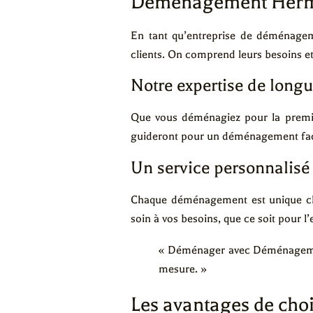
Déménagement Hermes
En tant qu’entreprise de déménage
clients. On comprend leurs besoins et
Notre expertise de longu
Que vous déménagiez pour la premi
guideront pour un déménagement facil
Un service personnalisé
Chaque déménagement est unique ch
soin à vos besoins, que ce soit pour l
« Déménager avec Déménagement 
mesure. »
Les avantages de cho