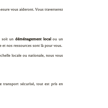
esure vous aideront. Vous traverserez
 soit un
déménagement local
ou un
e et nos ressources sont là pour vous.
chelle locale ou nationale, nous vous
transport sécurisé, tout est pris en