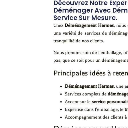
Découvrez Notre Exper
Déménager Avec Déména
Service Sur Mesure.
Chez
Déménagement Hermes
, nous
une variété de services de déménage
tranquillité de nos clients.
Nous prenons soin de l’emballage, o
pas, que ce soit pour un déménageme
Principales idées à reten
Déménagement Hermes
, une e
Services complets de
déménagem
Accent sur le
service personnali
Expertise dans l’emballage, le
t
Accompagnement des clients à 