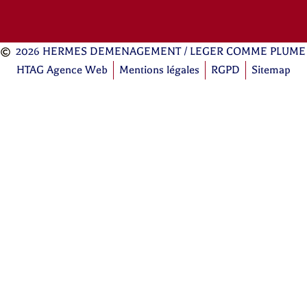
2026 HERMES DEMENAGEMENT / LEGER COMME PLUME
HTAG Agence Web
Mentions légales
RGPD
Sitemap