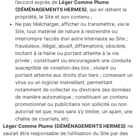
l’accord exprès de
Léger Comme Plume
(DÉMÉNAGEMENTS HERMES)
, qui en détient la
propriété, le Site et son contenu ;
Ne pas télécharger, afficher ou transmettre, via le
Site, tout matériel de nature à restreindre ou
interrompre l’accès d’un autre Internaute au Site ;
frauduleux, illégal, abusif, diffamatoire, obscène,
incitant à la haine ou portant atteinte à la vie
privée ; constituant ou encourageant une conduite
susceptible de violation des lois ; violant ou
portant atteinte aux droits d’un tiers ; contenant un
virus ou un logiciel malveillant, permettant
notamment de collecter ou d’extraire des données
de manière automatique ; constituant un contenu
promotionnel ou publicitaire non sollicité ou non
autorisé tel que, mais sans s’y limiter, un spam, une
chaîne de courriels, etc.
Léger Comme Plume (DÉMÉNAGEMENTS HERMES)
ne
saurait être responsable de l’utilisation du Site par des