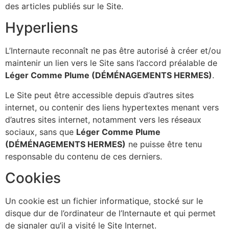
des articles publiés sur le Site.
Hyperliens
L’Internaute reconnaît ne pas être autorisé à créer et/ou
maintenir un lien vers le Site sans l’accord préalable de
Léger Comme Plume (DÉMÉNAGEMENTS HERMES)
.
Le Site peut être accessible depuis d’autres sites
internet, ou contenir des liens hypertextes menant vers
d’autres sites internet, notamment vers les réseaux
sociaux, sans que
Léger Comme Plume
(DÉMÉNAGEMENTS HERMES)
ne puisse être tenu
responsable du contenu de ces derniers.
Cookies
Un cookie est un fichier informatique, stocké sur le
disque dur de l’ordinateur de l’Internaute et qui permet
de signaler qu’il a visité le Site Internet.