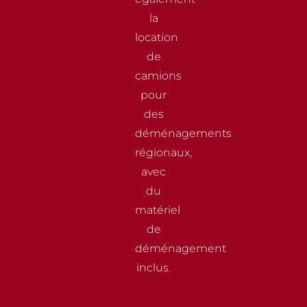
la
location
de
camions
pour
des
déménagements
régionaux,
avec
du
matériel
de
déménagement
inclus.