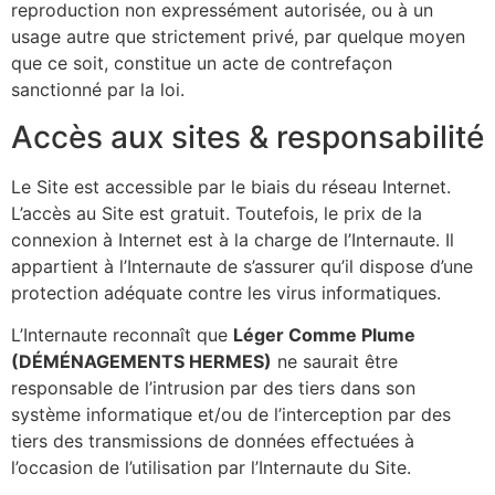
reproduction non expressément autorisée, ou à un
usage autre que strictement privé, par quelque moyen
que ce soit, constitue un acte de contrefaçon
sanctionné par la loi.
Accès aux sites & responsabilité
Le Site est accessible par le biais du réseau Internet.
L’accès au Site est gratuit. Toutefois, le prix de la
connexion à Internet est à la charge de l’Internaute. Il
appartient à l’Internaute de s’assurer qu’il dispose d’une
protection adéquate contre les virus informatiques.
L’Internaute reconnaît que
Léger Comme Plume
(DÉMÉNAGEMENTS HERMES)
ne saurait être
responsable de l’intrusion par des tiers dans son
système informatique et/ou de l’interception par des
tiers des transmissions de données effectuées à
l’occasion de l’utilisation par l’Internaute du Site.