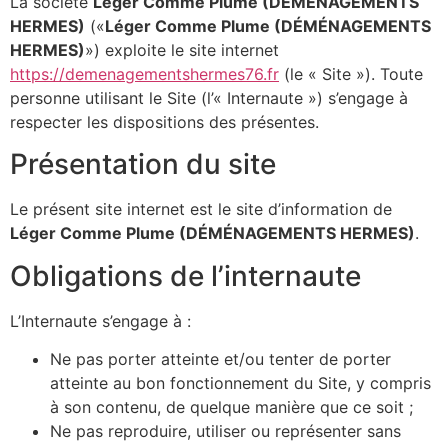
La société
Léger Comme Plume (DÉMÉNAGEMENTS
HERMES)
(«
Léger Comme Plume (DÉMÉNAGEMENTS
HERMES)
») exploite le site internet
https://demenagementshermes76.fr
(le « Site »). Toute
personne utilisant le Site (l’« Internaute ») s’engage à
respecter les dispositions des présentes.
Présentation du site
Le présent site internet est le site d’information de
Léger Comme Plume (DÉMÉNAGEMENTS HERMES)
.
Obligations de l’internaute
L’Internaute s’engage à :
Ne pas porter atteinte et/ou tenter de porter
atteinte au bon fonctionnement du Site, y compris
à son contenu, de quelque manière que ce soit ;
Ne pas reproduire, utiliser ou représenter sans