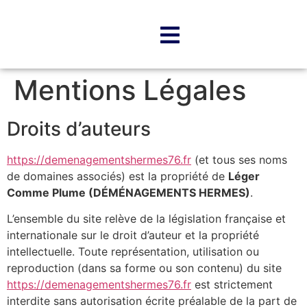
Mentions Légales
Droits d’auteurs
https://demenagementshermes76.fr
(et tous ses noms
de domaines associés) est la propriété de
Léger
Comme Plume (DÉMÉNAGEMENTS HERMES)
.
L’ensemble du site relève de la législation française et
internationale sur le droit d’auteur et la propriété
intellectuelle. Toute représentation, utilisation ou
reproduction (dans sa forme ou son contenu) du site
https://demenagementshermes76.fr
est strictement
interdite sans autorisation écrite préalable de la part de