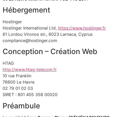
Hébergement
Hostinger
Hostinger International Ltd,
https://www.hostinger.fr
61 Lordou Vironos str., 6023 Larnaca, Cyprus
compliance@hostinger.com
Conception – Création Web
HTAG
http://www.htag-telecom.fr
10 rue Franklin
76600 Le Havre
02 79 01 02 03
SIRET : 801 405 358 00020
Préambule