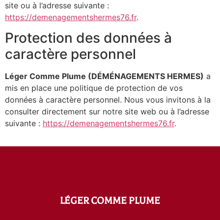
site ou à l’adresse suivante :
https://demenagementshermes76.fr
.
Protection des données à
caractère personnel
Léger Comme Plume (DÉMÉNAGEMENTS HERMES)
a
mis en place une politique de protection de vos
données à caractère personnel. Nous vous invitons à la
consulter directement sur notre site web ou à l’adresse
suivante :
https://demenagementshermes76.fr
.
LÉGER COMME PLUME