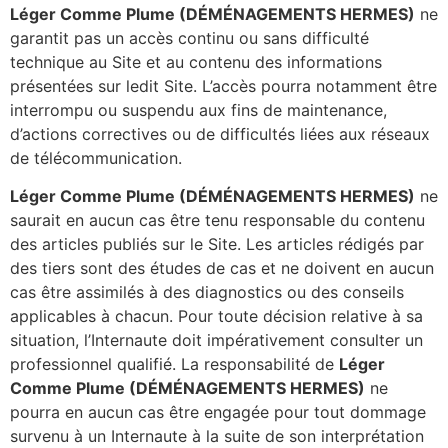
Léger Comme Plume (DÉMÉNAGEMENTS HERMES)
ne
garantit pas un accès continu ou sans difficulté
technique au Site et au contenu des informations
présentées sur ledit Site. L’accès pourra notamment être
interrompu ou suspendu aux fins de maintenance,
d’actions correctives ou de difficultés liées aux réseaux
de télécommunication.
Léger Comme Plume (DÉMÉNAGEMENTS HERMES)
ne
saurait en aucun cas être tenu responsable du contenu
des articles publiés sur le Site. Les articles rédigés par
des tiers sont des études de cas et ne doivent en aucun
cas être assimilés à des diagnostics ou des conseils
applicables à chacun. Pour toute décision relative à sa
situation, l’Internaute doit impérativement consulter un
professionnel qualifié. La responsabilité de
Léger
Comme Plume (DÉMÉNAGEMENTS HERMES)
ne
pourra en aucun cas être engagée pour tout dommage
survenu à un Internaute à la suite de son interprétation