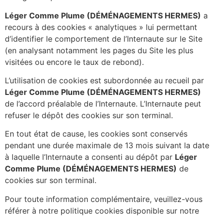
Léger Comme Plume (DÉMÉNAGEMENTS HERMES)
a
recours à des cookies « analytiques » lui permettant
d’identifier le comportement de l’Internaute sur le Site
(en analysant notamment les pages du Site les plus
visitées ou encore le taux de rebond).
L’utilisation de cookies est subordonnée au recueil par
Léger Comme Plume (DÉMÉNAGEMENTS HERMES)
de l’accord préalable de l’Internaute. L’Internaute peut
refuser le dépôt des cookies sur son terminal.
En tout état de cause, les cookies sont conservés
pendant une durée maximale de 13 mois suivant la date
à laquelle l’Internaute a consenti au dépôt par
Léger
Comme Plume (DÉMÉNAGEMENTS HERMES)
de
cookies sur son terminal.
Pour toute information complémentaire, veuillez-vous
référer à notre politique cookies disponible sur notre