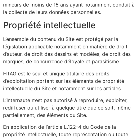
mineurs de moins de 15 ans ayant notamment conduit à
la collecte de leurs données personnelles.
Propriété intellectuelle
L’ensemble du contenu du Site est protégé par la
législation applicable notamment en matière de droit
d’auteur, de droit des dessins et modèles, de droit des
marques, de concurrence déloyale et parasitisme.
HTAG est le seul et unique titulaire des droits
d’exploitation portant sur les éléments de propriété
intellectuelle du Site et notamment sur les articles.
L’Internaute n’est pas autorisé à reproduire, exploiter,
rediffuser ou utiliser à quelque titre que ce soit, même
partiellement, des éléments du Site.
En application de l’article L.122-4 du Code de la
propriété intellectuelle, toute représentation ou toute