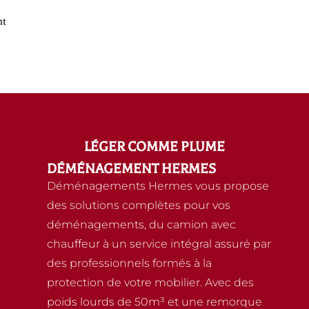
nt
LÉGER COMME PLUME
DÉMÉNAGEMENT HERMES
Déménagements Hermes vous propose
des solutions complètes pour vos
déménagements, du camion avec
chauffeur à un service intégral assuré par
des professionnels formés à la
protection de votre mobilier. Avec des
poids lourds de 50m³ et une remorque