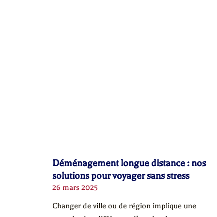
Déménagement longue distance : nos
solutions pour voyager sans stress
26 mars 2025
Changer de ville ou de région implique une