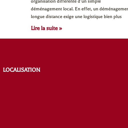
organisation différente d’un simple
déménagement local. En effet, un déménageme
longue distance exige une logistique bien plus
Lire la suite »
LOCALISATION