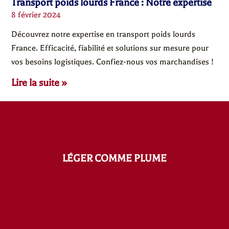
Transport poids lourds France : Notre expertise
8 février 2024
Découvrez notre expertise en transport poids lourds
France. Efficacité, fiabilité et solutions sur mesure pour
vos besoins logistiques. Confiez-nous vos marchandises !
Lire la suite »
LÉGER COMME PLUME