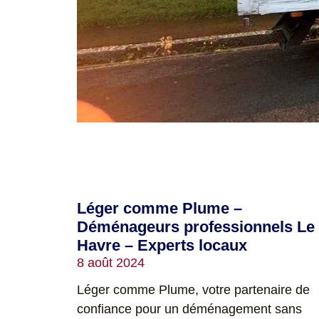
Léger comme Plume –
Déménageurs professionnels Le
Havre – Experts locaux
8 août 2024
Léger comme Plume, votre partenaire de
confiance pour un déménagement sans