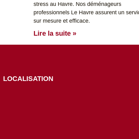
stress au Havre. Nos déménageurs
professionnels Le Havre assurent un servi
sur mesure et efficace.
Lire la suite »
LOCALISATION