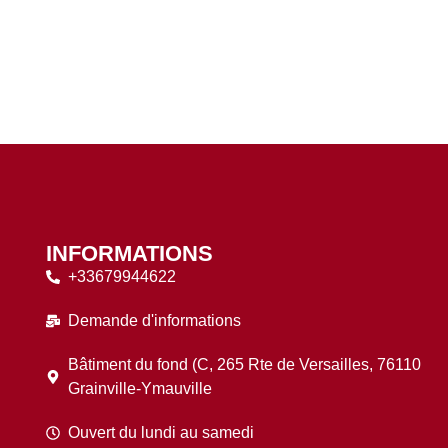
INFORMATIONS
+33679944622
Demande d'informations
Bâtiment du fond (C, 265 Rte de Versailles, 76110
Grainville-Ymauville
Ouvert du lundi au samedi