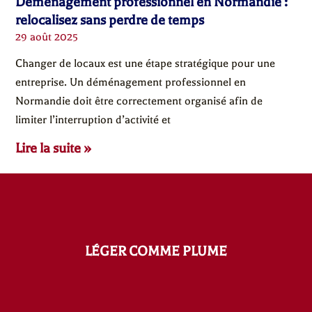
Déménagement professionnel en Normandie :
relocalisez sans perdre de temps
29 août 2025
Changer de locaux est une étape stratégique pour une
entreprise. Un déménagement professionnel en
Normandie doit être correctement organisé afin de
limiter l’interruption d’activité et
Lire la suite »
LÉGER COMME PLUME