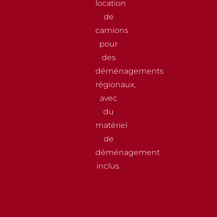
location
de
camions
pour
des
déménagements
régionaux,
avec
du
matériel
de
déménagement
inclus.