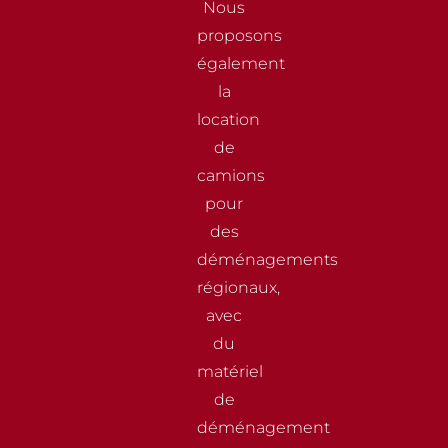
Nous
proposons
également
la
location
de
camions
pour
des
déménagements
régionaux,
avec
du
matériel
de
déménagement