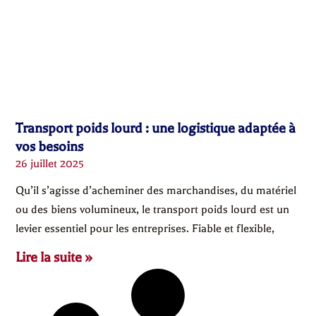
Transport poids lourd : une logistique adaptée à
vos besoins
26 juillet 2025
Qu’il s’agisse d’acheminer des marchandises, du matériel
ou des biens volumineux, le transport poids lourd est un
levier essentiel pour les entreprises. Fiable et flexible,
Lire la suite »