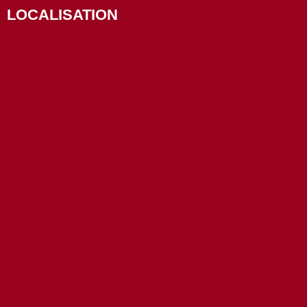
LOCALISATION