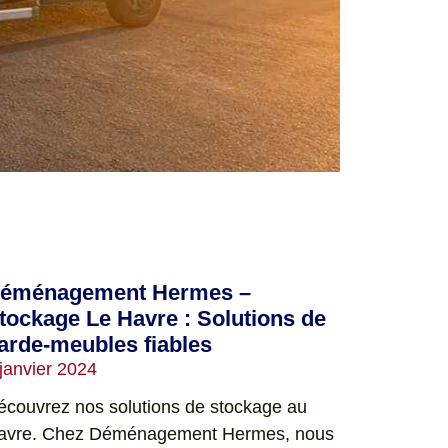
éménagement Hermes –
tockage Le Havre : Solutions de
arde-meubles fiables
 janvier 2024
écouvrez nos solutions de stockage au
avre. Chez Déménagement Hermes, nous