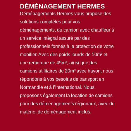
DÉMÉNAGEMENT HERMES
Déménagements Hermes vous propose des
solutions complètes pour vos
déménagements, du camion avec chauffeur à
un service intégral assuré par des
professionnels formés à la protection de votre
mobilier. Avec des poids lourds de 50m³ et
une remorque de 45m³, ainsi que des
camions utilitaires de 20m³ avec hayon, nous
répondons à vos besoins de transport en
Normandie et à l’international. Nous
proposons également la location de camions
pour des déménagements régionaux, avec du
matériel de déménagement inclus.