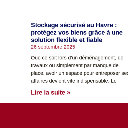
Stockage sécurisé au Havre :
protégez vos biens grâce à une
solution flexible et fiable
26 septembre 2025
Que ce soit lors d’un déménagement, de
travaux ou simplement par manque de
place, avoir un espace pour entreposer se
affaires devient vite indispensable. Le
Lire la suite »