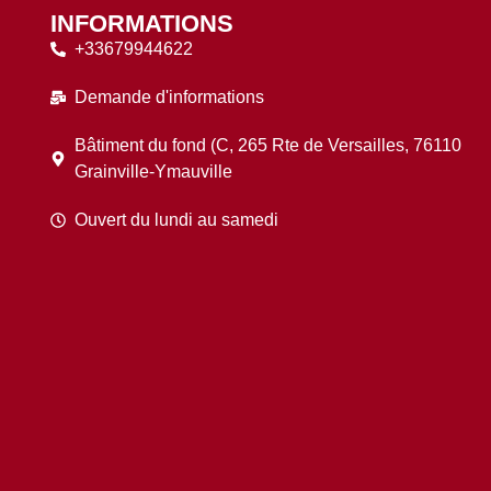
INFORMATIONS
+33679944622
Demande d'informations
Bâtiment du fond (C, 265 Rte de Versailles, 76110
Grainville-Ymauville
Ouvert du lundi au samedi