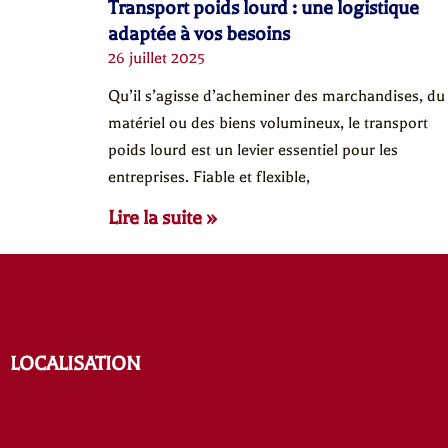
Transport poids lourd : une logistique
adaptée à vos besoins
26 juillet 2025
Qu’il s’agisse d’acheminer des marchandises, du
matériel ou des biens volumineux, le transport
poids lourd est un levier essentiel pour les
entreprises. Fiable et flexible,
Lire la suite »
LOCALISATION