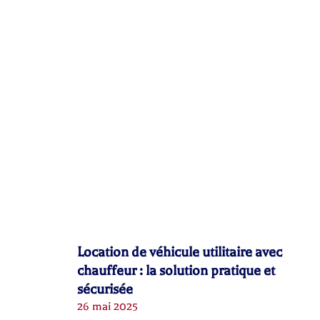
Location de véhicule utilitaire avec
chauffeur : la solution pratique et
sécurisée
26 mai 2025