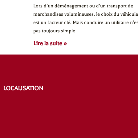
Lors d’un déménagement ou d’un transport de
marchandises volumineuses, le choix du véhicule
est un facteur clé. Mais conduire un utilitaire n’es
pas toujours simple
Lire la suite »
LOCALISATION