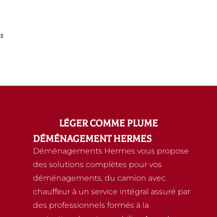
t
LÉGER COMME PLUME
DÉMÉNAGEMENT HERMES
Déménagements Hermes vous propose
des solutions complètes pour vos
déménagements, du camion avec
chauffeur à un service intégral assuré par
des professionnels formés à la