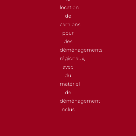
location
de
camions
pour
des
déménagements
régionaux,
avec
du
matériel
de
déménagement
inclus.