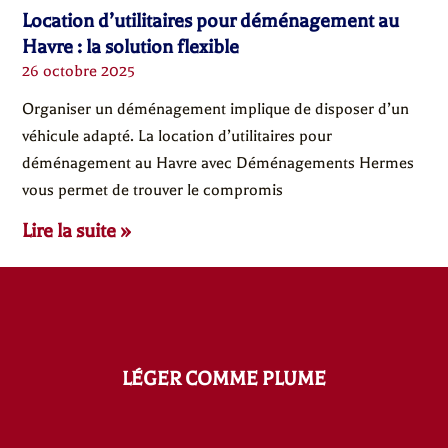
Location d’utilitaires pour déménagement au
Havre : la solution flexible
26 octobre 2025
Organiser un déménagement implique de disposer d’un
véhicule adapté. La location d’utilitaires pour
déménagement au Havre avec Déménagements Hermes
vous permet de trouver le compromis
Lire la suite »
LÉGER COMME PLUME