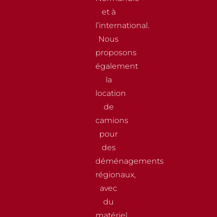
et à
l’international.
Nous
proposons
également
la
location
de
camions
pour
des
déménagements
régionaux,
avec
du
matériel