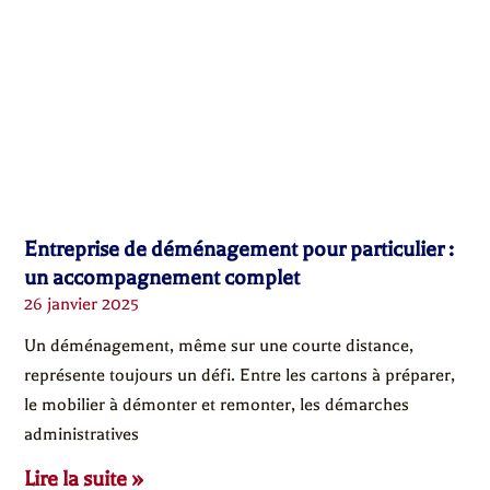
Entreprise de déménagement pour particulier :
un accompagnement complet
26 janvier 2025
Un déménagement, même sur une courte distance,
représente toujours un défi. Entre les cartons à préparer,
le mobilier à démonter et remonter, les démarches
administratives
Lire la suite »