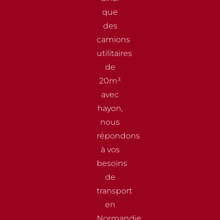
que
des
camions
utilitaires
de
20m³
avec
hayon,
nous
répondons
à vos
besoins
de
transport
en
Normandie