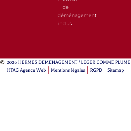
de
déménagement
inclus.
2026 HERMES DEMENAGEMENT / LEGER COMME PLUME
HTAG Agence Web
Mentions légales
RGPD
Sitemap