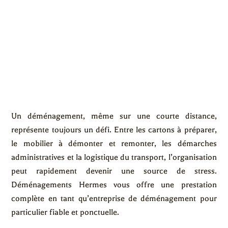
Un déménagement, même sur une courte distance,
représente toujours un défi. Entre les cartons à préparer,
le mobilier à démonter et remonter, les démarches
administratives et la logistique du transport, l’organisation
peut rapidement devenir une source de stress.
Déménagements Hermes vous offre une prestation
complète en tant qu’entreprise de déménagement pour
particulier fiable et ponctuelle.