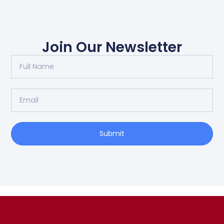
Join Our Newsletter
Submit