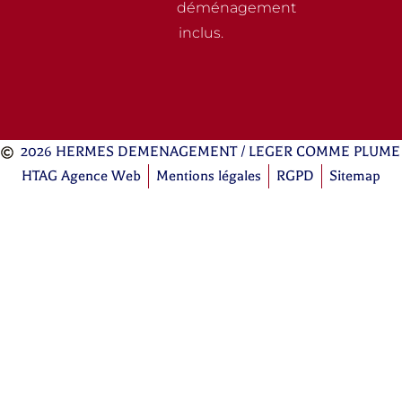
déménagement
inclus.
2026 HERMES DEMENAGEMENT / LEGER COMME PLUME
HTAG Agence Web
Mentions légales
RGPD
Sitemap