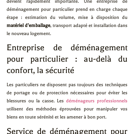
devient rapidement importante. Une entreprise de
déménagement pour particulier prend en charge chaque
étape : estimation du volume, mise à disposition du
matériel d’emballage
, transport adapté et installation dans
le nouveau logement.
Entreprise de déménagement
pour particulier : au-delà du
confort, la sécurité
Les particuliers ne disposent pas toujours des techniques
de portage ou de protection nécessaires pour éviter les
blessures ou la casse. Les
déménageurs professionnels
utilisent des méthodes éprouvées pour manipuler vos
biens en toute sérénité et les amener à bon port.
Service de déménagement pour