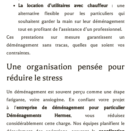
La location d’utilitaires avec chauffeur
: une
alternative flexible pour les particuliers qui
souhaitent garder la main sur leur déménagement
tout en profitant de l’assistance d’un professionnel.
Ces prestations sur mesure garantissent un
déménagement sans tracas, quelles que soient vos
contraintes.
Une organisation pensée pour
réduire le stress
Un déménagement est souvent perçu comme une étape
fatigante, voire anxiogène. En confiant votre projet
à l’
entreprise de déménagement pour particulier
Déménagements Hermes
, vous réduisez
considérablement cette charge. Nos équipes planifient le