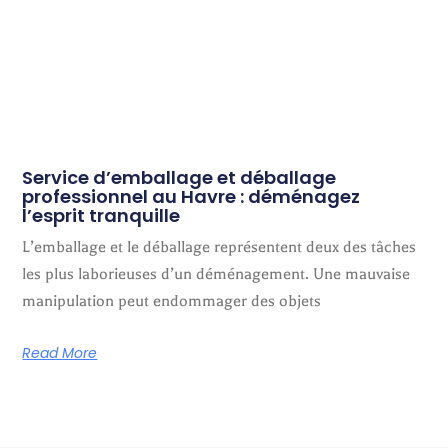
Service d’emballage et déballage
professionnel au Havre : déménagez
l’esprit tranquille
L’emballage et le déballage représentent deux des tâches
les plus laborieuses d’un déménagement. Une mauvaise
manipulation peut endommager des objets
Read More