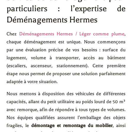
particuliers : l’expertise de
Déménagements Hermes
Chez
Déménagements Hermes / Léger comme plume
,
chaque déménagement est unique. Nous commençons
par une évaluation précise de vos besoins : surface du
logement, volume à transporter, accès au bâtiment
(escaliers, ascenseur, stationnement). Cette première
étape nous permet de proposer une solution parfaitement
adaptée à votre situation.
Nous mettons à disposition des véhicules de différentes
capacités, allant du petit utilitaire au poids lourd de 50 m³
avec remorque, afin de répondre à tous types de volumes.
Nos équipes qualifiées assurent l’emballage des objets
fragiles, le
démontage et remontage du mobilier
, ainsi