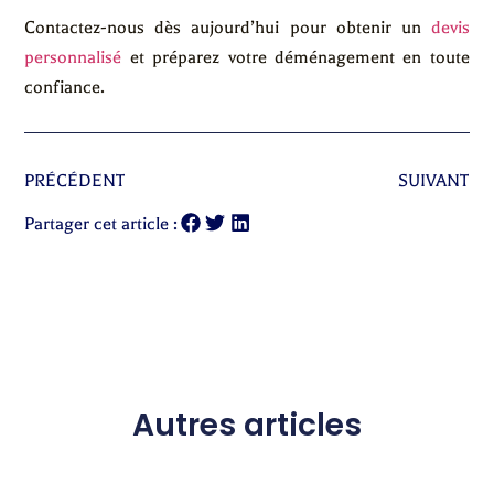
Contactez-nous dès aujourd’hui pour obtenir un
devis
personnalisé
et préparez votre déménagement en toute
confiance.
PRÉCÉDENT
SUIVANT
Partager cet article :
Autres articles