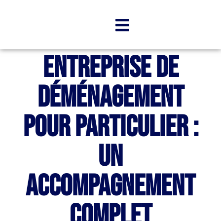
Entreprise de
déménagement
pour particulier :
un
accompagnement
complet