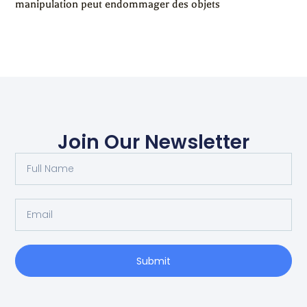
manipulation peut endommager des objets
Join Our Newsletter
Submit