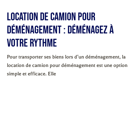
Location de camion pour
déménagement : déménagez à
votre rythme
Pour transporter ses biens lors d’un déménagement, la
location de camion pour déménagement est une option
simple et efficace. Elle