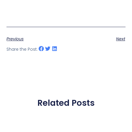
Previous
Next
Share the Post:
Related Posts