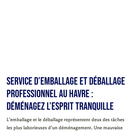
Service d’emballage et déballage
professionnel au Havre :
déménagez l’esprit tranquille
L’emballage et le déballage représentent deux des tâches
les plus laborieuses d’un déménagement. Une mauvaise