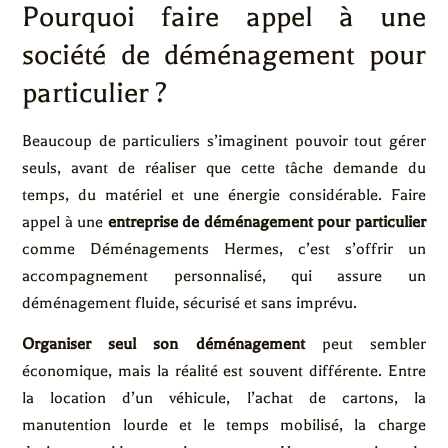
Pourquoi faire appel à une
société de déménagement pour
particulier ?
Beaucoup de particuliers s’imaginent pouvoir tout gérer
seuls, avant de réaliser que cette tâche demande du
temps, du matériel et une énergie considérable. Faire
appel à une
entreprise de déménagement pour particulier
comme Déménagements Hermes, c’est s’offrir un
accompagnement personnalisé, qui assure un
déménagement fluide, sécurisé et sans imprévu.
Organiser seul son déménagement
peut sembler
économique, mais la réalité est souvent différente. Entre
la location d’un véhicule, l’achat de cartons, la
manutention lourde et le temps mobilisé, la charge