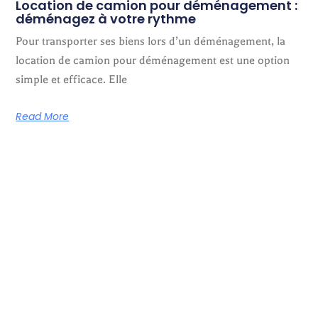
Location de camion pour déménagement :
déménagez à votre rythme
Pour transporter ses biens lors d’un déménagement, la
location de camion pour déménagement est une option
simple et efficace. Elle
Read More