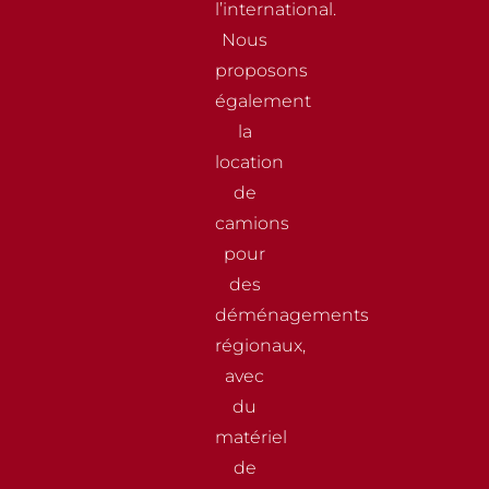
l’international.
Nous
proposons
également
la
location
de
camions
pour
des
déménagements
régionaux,
avec
du
matériel
de