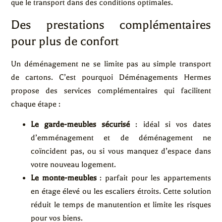
que le transport dans des conditions optimales.
Des prestations complémentaires
pour plus de confort
Un déménagement ne se limite pas au simple transport
de cartons. C’est pourquoi Déménagements Hermes
propose des services complémentaires qui facilitent
chaque étape :
Le garde-meubles sécurisé
: idéal si vos dates
d’emménagement et de déménagement ne
coïncident pas, ou si vous manquez d’espace dans
votre nouveau logement.
Le monte-meubles
: parfait pour les appartements
en étage élevé ou les escaliers étroits. Cette solution
réduit le temps de manutention et limite les risques
pour vos biens.