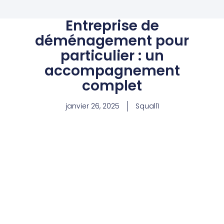
Entreprise de
déménagement pour
particulier : un
accompagnement
complet
janvier 26, 2025
Squall1