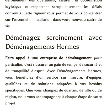
déroulement des opérations, assurent la
coordination
logistique
et respectent scrupuleusement les délais
convenus. Cette rigueur vous permet de vous concentrer
sur l’essentiel : l’installation dans votre nouveau cadre de
vie.
Déménagez sereinement avec
Déménagements Hermes
Faire appel à une entreprise de déménagement
pour
particulier, c’est s’assurer un gain de temps, de sécurité et
de tranquillité d’esprit. Avec Déménagements Hermes,
vous bénéficiez d’un service sur mesure, d’équipes
qualifiées et de solutions adaptées à vos besoins
spécifiques. Que vous changiez de quartier, de ville ou de
région, nous vous accompagnons à chaque étape de votre
projet.