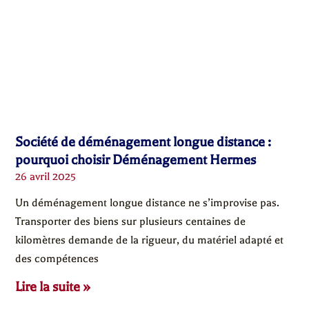
Société de déménagement longue distance :
pourquoi choisir Déménagement Hermes
26 avril 2025
Un déménagement longue distance ne s’improvise pas.
Transporter des biens sur plusieurs centaines de
kilomètres demande de la rigueur, du matériel adapté et
des compétences
Lire la suite »