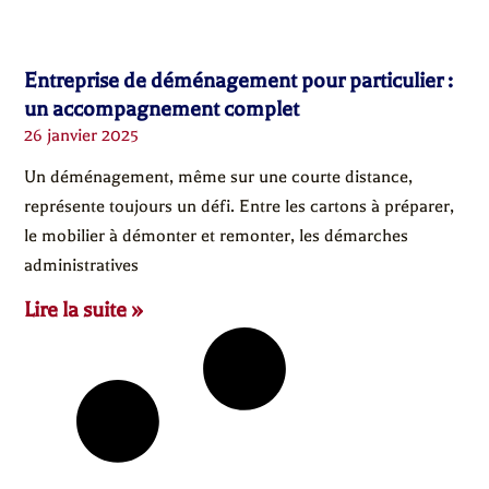
Entreprise de déménagement pour particulier :
un accompagnement complet
26 janvier 2025
Un déménagement, même sur une courte distance,
représente toujours un défi. Entre les cartons à préparer,
le mobilier à démonter et remonter, les démarches
administratives
Lire la suite »