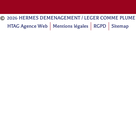
2026 HERMES DEMENAGEMENT / LEGER COMME PLUME
HTAG Agence Web
Mentions légales
RGPD
Sitemap