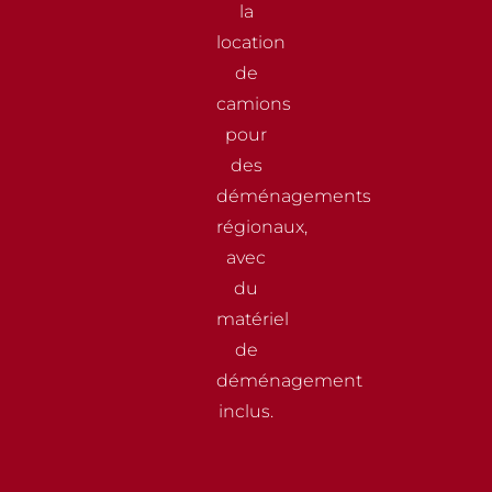
la
location
de
camions
pour
des
déménagements
régionaux,
avec
du
matériel
de
déménagement
inclus.