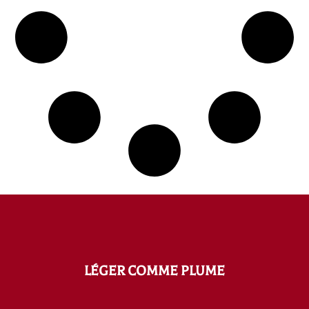
LÉGER COMME PLUME