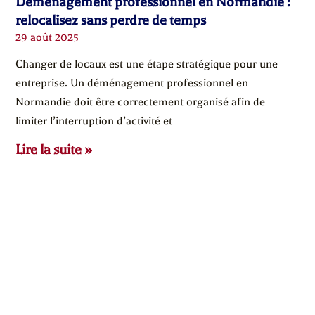
Déménagement professionnel en Normandie :
relocalisez sans perdre de temps
29 août 2025
Changer de locaux est une étape stratégique pour une
entreprise. Un déménagement professionnel en
Normandie doit être correctement organisé afin de
limiter l’interruption d’activité et
Lire la suite »