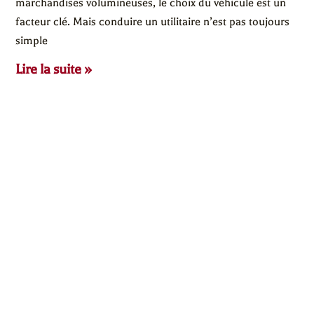
marchandises volumineuses, le choix du véhicule est un
facteur clé. Mais conduire un utilitaire n’est pas toujours
simple
Lire la suite »